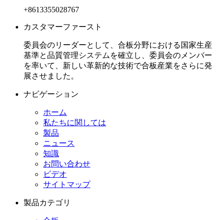
+8613355028767
カスタマーファースト
委員会のリーダーとして、合板分野における国家生産
基準と品質管理システムを確立し、委員会のメンバー
を率いて、新しい革新的な技術で合板産業をさらに発
展させました。
ナビゲーション
ホーム
私たちに関しては
製品
ニュース
知識
お問い合わせ
ビデオ
サイトマップ
製品カテゴリ