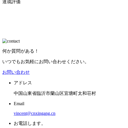
達成評価
何か質問がある！
いつでもお気軽にお問い合わせください。
お問い合わせ
アドレス
中国山東省臨沂市蘭山区宜塘町太和荘村
Email
vincent@cnxingang.cn
お電話します。