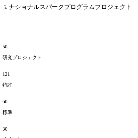
ナショナルスパークプログラムプロジェクト
50
研究プロジェクト
121
特許
60
標準
30