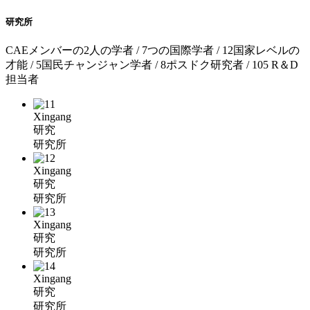
研究所
CAEメンバーの2人の学者 / 7つの国際学者 / 12国家レベルの
才能 / 5国民チャンジャン学者 / 8ポスドク研究者 / 105 R＆D
担当者
Xingang
研究
研究所
Xingang
研究
研究所
Xingang
研究
研究所
Xingang
研究
研究所