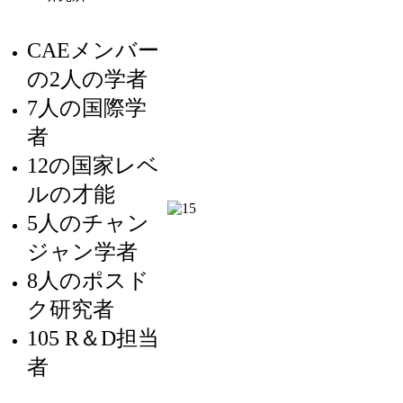
CAEメンバー
の2人の学者
7人の国際学
者
12の国家レベ
ルの才能
5人のチャン
ジャン学者
8人のポスド
ク研究者
105 R＆D担当
者