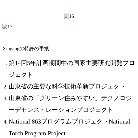
Xingangの特許の手紙
第14回5年計画期間中の国家主要研究開発プロ
ジェクト
山東省の主要な科学技術革新プロジェクト
山東省の「グリーン住みやすい」テクノロジ
ーデモンストレーションプロジェクト
National 863プログラムプロジェクトNational
Torch Program Project